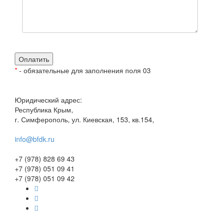
*
- обязательные для заполнения поля 03
Юридический адрес:
Республика Крым,
г. Симферополь, ул. Киевская, 153, кв.154,
info@bfdk.ru
+7 (978) 828 69 43
+7 (978) 051 09 41
+7 (978) 051 09 42