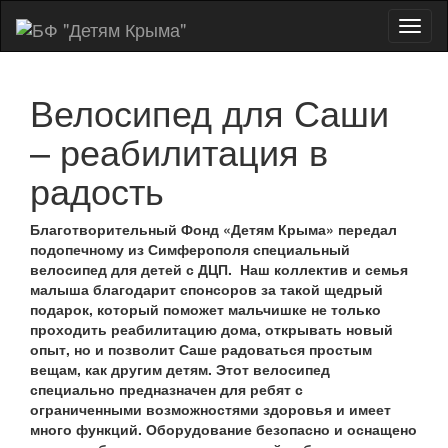
Показ
Скры
нави
Велосипед для Саши
– реабилитация в
радость
Благотворительный Фонд «Детям Крыма» передал
подопечному из Симферополя специальный
велосипед для детей с ДЦП.
Наш коллектив и семья
малыша благодарит спонсоров за такой щедрый
подарок, который поможет мальчишке не только
проходить реабилитацию дома, открывать новый
опыт, но и позволит Саше радоваться простым
вещам, как другим детям. Этот велосипед
специально предназначен для ребят с
ограниченными возможностями здоровья и имеет
много функций. Оборудование безопасно и оснащено