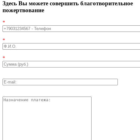
Здесь Вы можете совершить благотворительное
пожертвование
*
*
*