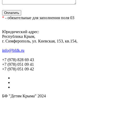
*
- обязательные для заполнения поля 03
Юридический адрес:
Республика Крым,
г. Симферополь, ул. Киевская, 153, кв.154,
info@bfdk.ru
+7 (978) 828 69 43
+7 (978) 051 09 41
+7 (978) 051 09 42
БФ "Детям Крыма" 2024