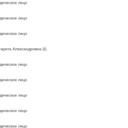
дическое лицо
дическое лицо
дическое лицо
арита Александровна Ш.
дическое лицо
дическое лицо
дическое лицо
дическое лицо
дическое лицо