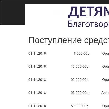
Поступление средст
01.11.2018
1 000,00р.
Юри
01.11.2018
10 000,00р.
Юри
01.11.2018
20 000,00р.
Юри
01.11.2018
25 000,00р.
Алек
01.11.2018
50 000,00р.
Юри