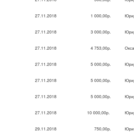
27.11.2018
1 000,00р.
Юри
27.11.2018
3 000,00р.
Юри
27.11.2018
4 753,00р.
Окса
27.11.2018
5 000,00р.
Юри
27.11.2018
5 000,00р.
Юри
27.11.2018
5 000,00р.
Юри
27.11.2018
10 000,00р.
Юри
29.11.2018
750,00р.
Юрий