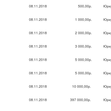
08.11.2018
500,00р.
Юри
08.11.2018
1 000,00р.
Юри
08.11.2018
2 000,00р.
Юри
08.11.2018
3 000,00р.
Юри
08.11.2018
5 000,00р.
Юри
08.11.2018
5 000,00р.
Юри
08.11.2018
10 000,00р.
Юри
08.11.2018
397 000,00р.
Юри