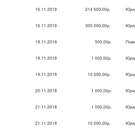
16.11.2018
214 600,00р.
Юри
16.11.2018
300 000,00р.
Юри
19.11.2018
500,00р.
Паве
19.11.2018
1 000,00р.
Юри
19.11.2018
10 000,00р.
Юри
20.11.2018
1 000,00р.
Юри
21.11.2018
1 000,00р.
Юри
21.11.2018
10 000,00р.
Юри