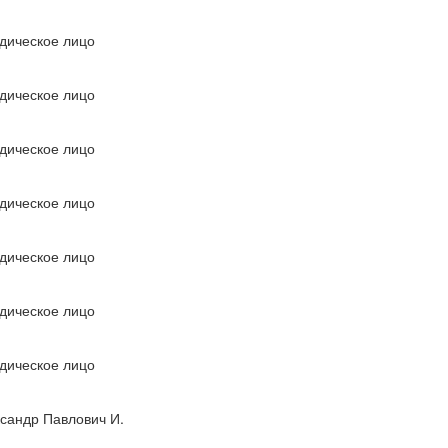
дическое лицо
дическое лицо
дическое лицо
дическое лицо
дическое лицо
дическое лицо
дическое лицо
сандр Павлович И.