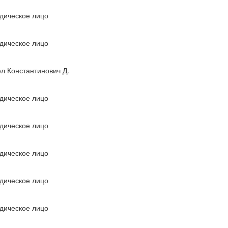
дическое лицо
дическое лицо
л Константинович Д.
дическое лицо
дическое лицо
дическое лицо
дическое лицо
дическое лицо