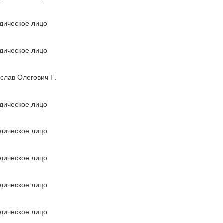
дическое лицо
дическое лицо
слав Олегович Г.
дическое лицо
дическое лицо
дическое лицо
дическое лицо
дическое лицо