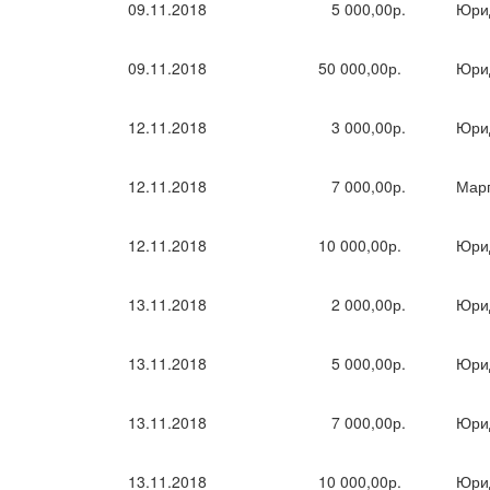
09.11.2018
5 000,00р.
Юри
09.11.2018
50 000,00р.
Юри
12.11.2018
3 000,00р.
Юри
12.11.2018
7 000,00р.
Марг
12.11.2018
10 000,00р.
Юри
13.11.2018
2 000,00р.
Юри
13.11.2018
5 000,00р.
Юри
13.11.2018
7 000,00р.
Юри
13.11.2018
10 000,00р.
Юри