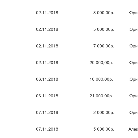
02.11.2018
3 000,00р.
Юри
02.11.2018
5 000,00р.
Юри
02.11.2018
7 000,00р.
Юри
02.11.2018
20 000,00р.
Юри
06.11.2018
10 000,00р.
Юри
06.11.2018
21 000,00р.
Юри
07.11.2018
2 000,00р.
Юри
07.11.2018
5 000,00р.
Алек