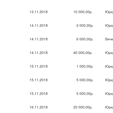
13.11.2018
10 000,00р.
Юри
14.11.2018
2 000,00р.
Юри
14.11.2018
6 000,00р.
Вяче
14.11.2018
40 000,00р.
Юри
15.11.2018
1 000,00р.
Юри
15.11.2018
5 000,00р.
Юри
15.11.2018
5 000,00р.
Юри
16.11.2018
20 000,00р.
Юри