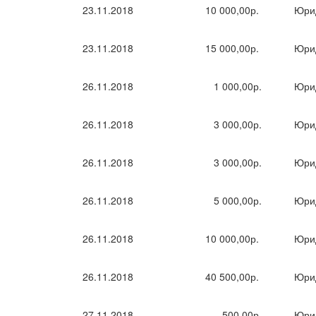
23.11.2018
10 000,00р.
Юри
23.11.2018
15 000,00р.
Юри
26.11.2018
1 000,00р.
Юри
26.11.2018
3 000,00р.
Юри
26.11.2018
3 000,00р.
Юри
26.11.2018
5 000,00р.
Юри
26.11.2018
10 000,00р.
Юри
26.11.2018
40 500,00р.
Юри
27.11.2018
500,00р.
Юри