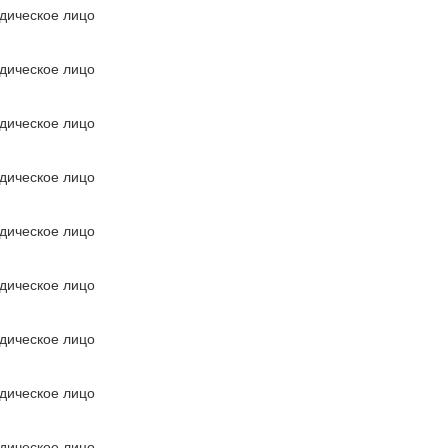
дическое лицо
дическое лицо
дическое лицо
дическое лицо
дическое лицо
дическое лицо
дическое лицо
дическое лицо
дическое лицо