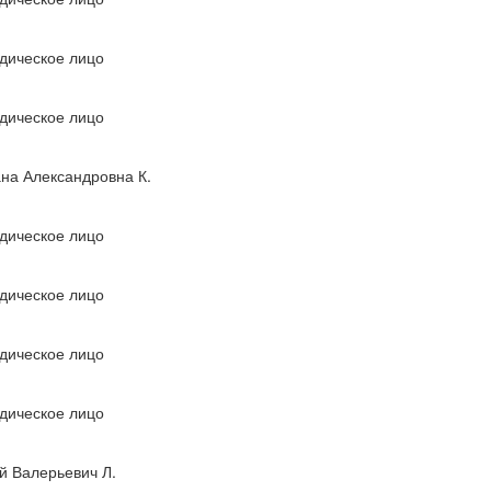
дическое лицо
дическое лицо
на Александровна К.
дическое лицо
дическое лицо
дическое лицо
дическое лицо
 Валерьевич Л.