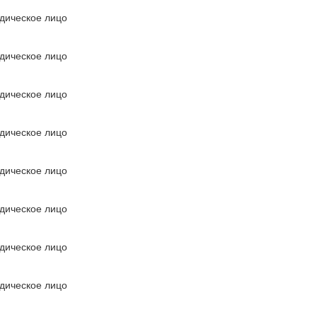
дическое лицо
дическое лицо
дическое лицо
дическое лицо
дическое лицо
дическое лицо
дическое лицо
дическое лицо