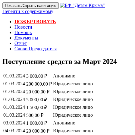
Показать/Скрыть навигацию
Перейти к содержимому
ПОЖЕРТВОВАТЬ
Новости
Помощь
Документы
Отчет
Слово Председателя
Поступление средств за Март 2024
01.03.2024
Анонимно
3 000,00 ₽
01.03.2024
Юридическое лицо
200 000,00 ₽
01.03.2024
Юридическое лицо
20 000,00 ₽
01.03.2024
Юридическое лицо
5 000,00 ₽
01.03.2024
Юридическое лицо
1 500,00 ₽
01.03.2024
Юридическое лицо
500,00 ₽
03.03.2024
Анонимно
1 000,00 ₽
04.03.2024
Юридическое лицо
20 000,00 ₽