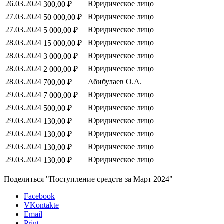
26.03.2024
Юридическое лицо
300,00 ₽
27.03.2024
Юридическое лицо
50 000,00 ₽
27.03.2024
Юридическое лицо
5 000,00 ₽
28.03.2024
Юридическое лицо
15 000,00 ₽
28.03.2024
Юридическое лицо
3 000,00 ₽
28.03.2024
Юридическое лицо
2 000,00 ₽
28.03.2024
Абибулаев О.А.
700,00 ₽
29.03.2024
Юридическое лицо
7 000,00 ₽
29.03.2024
Юридическое лицо
500,00 ₽
29.03.2024
Юридическое лицо
130,00 ₽
29.03.2024
Юридическое лицо
130,00 ₽
29.03.2024
Юридическое лицо
130,00 ₽
29.03.2024
Юридическое лицо
130,00 ₽
Поделиться "Поступление средств за Март 2024"
Facebook
VKontakte
Email
Print