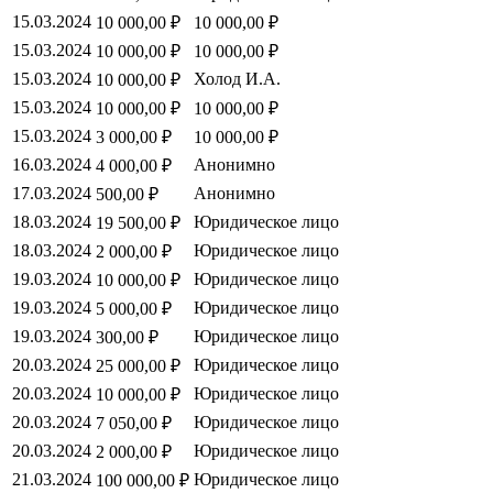
15.03.2024
10 000,00 ₽
10 000,00 ₽
15.03.2024
10 000,00 ₽
10 000,00 ₽
15.03.2024
Холод И.А.
10 000,00 ₽
15.03.2024
10 000,00 ₽
10 000,00 ₽
15.03.2024
3 000,00 ₽
10 000,00 ₽
16.03.2024
Анонимно
4 000,00 ₽
17.03.2024
Анонимно
500,00 ₽
18.03.2024
Юридическое лицо
19 500,00 ₽
18.03.2024
Юридическое лицо
2 000,00 ₽
19.03.2024
Юридическое лицо
10 000,00 ₽
19.03.2024
Юридическое лицо
5 000,00 ₽
19.03.2024
Юридическое лицо
300,00 ₽
20.03.2024
Юридическое лицо
25 000,00 ₽
20.03.2024
Юридическое лицо
10 000,00 ₽
20.03.2024
Юридическое лицо
7 050,00 ₽
20.03.2024
Юридическое лицо
2 000,00 ₽
21.03.2024
Юридическое лицо
100 000,00 ₽