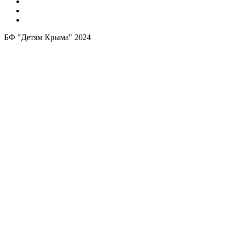
БФ "Детям Крыма" 2024