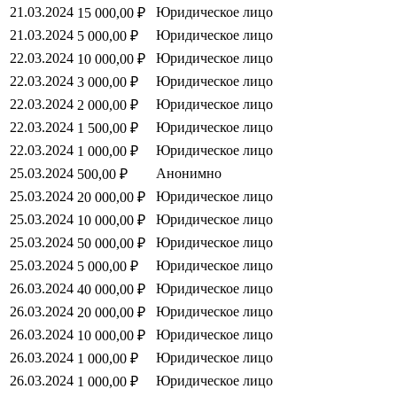
21.03.2024
Юридическое лицо
15 000,00 ₽
21.03.2024
Юридическое лицо
5 000,00 ₽
22.03.2024
Юридическое лицо
10 000,00 ₽
22.03.2024
Юридическое лицо
3 000,00 ₽
22.03.2024
Юридическое лицо
2 000,00 ₽
22.03.2024
Юридическое лицо
1 500,00 ₽
22.03.2024
Юридическое лицо
1 000,00 ₽
25.03.2024
Анонимно
500,00 ₽
25.03.2024
Юридическое лицо
20 000,00 ₽
25.03.2024
Юридическое лицо
10 000,00 ₽
25.03.2024
Юридическое лицо
50 000,00 ₽
25.03.2024
Юридическое лицо
5 000,00 ₽
26.03.2024
Юридическое лицо
40 000,00 ₽
26.03.2024
Юридическое лицо
20 000,00 ₽
26.03.2024
Юридическое лицо
10 000,00 ₽
26.03.2024
Юридическое лицо
1 000,00 ₽
26.03.2024
Юридическое лицо
1 000,00 ₽