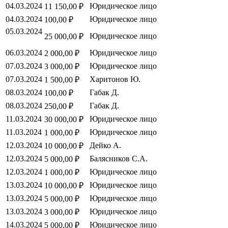
04.03.2024
Юридическое лицо
11 150,00 ₽
04.03.2024
Юридическое лицо
100,00 ₽
05.03.2024
Юридическое лицо
25 000,00 ₽
06.03.2024
Юридическое лицо
2 000,00 ₽
07.03.2024
Юридическое лицо
3 000,00 ₽
07.03.2024
Харитонов Ю.
1 500,00 ₽
08.03.2024
Габак Д.
100,00 ₽
08.03.2024
Габак Д.
250,00 ₽
11.03.2024
Юридическое лицо
30 000,00 ₽
11.03.2024
Юридическое лицо
1 000,00 ₽
12.03.2024
Дейко А.
10 000,00 ₽
12.03.2024
Балясников С.А.
5 000,00 ₽
12.03.2024
Юридическое лицо
1 000,00 ₽
13.03.2024
Юридическое лицо
10 000,00 ₽
13.03.2024
Юридическое лицо
5 000,00 ₽
13.03.2024
Юридическое лицо
3 000,00 ₽
14.03.2024
Юридическое лицо
5 000,00 ₽