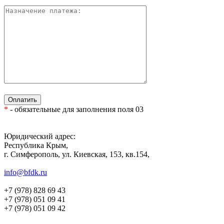
*
- обязательные для заполнения поля 03
Юридический адрес:
Республика Крым,
г. Симферополь, ул. Киевская, 153, кв.154,
info@bfdk.ru
+7 (978) 828 69 43
+7 (978) 051 09 41
+7 (978) 051 09 42