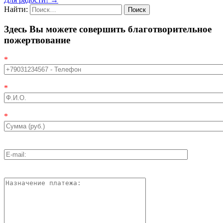
Найти:
Здесь Вы можете совершить благотворительное
пожертвование
*
*
*