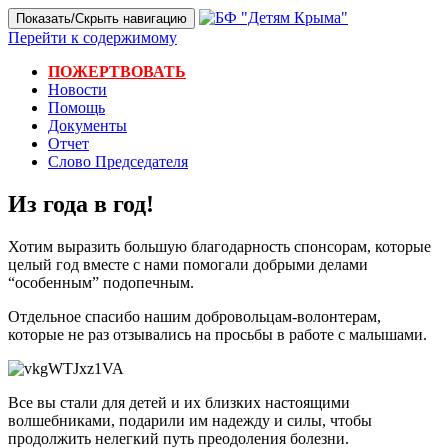
Показать/Скрыть навигацию
Перейти к содержимому
ПОЖЕРТВОВАТЬ
Новости
Помощь
Документы
Отчет
Слово Председателя
Из года в год!
Хотим выразить большую благодарность спонсорам, которые
целый год вместе с нами помогали добрыми делами
“особенным” подопечным.
Отдельное спасибо нашим добровольцам-волонтерам,
которые не раз отзывались на просьбы в работе с малышами.
Все вы стали для детей и их близких настоящими
волшебниками, подарили им надежду и силы, чтобы
продолжить нелегкий путь преодоления болезни.