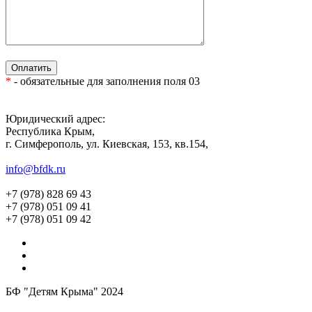
*
- обязательные для заполнения поля 03
Юридический адрес:
Республика Крым,
г. Симферополь, ул. Киевская, 153, кв.154,
info@bfdk.ru
+7 (978) 828 69 43
+7 (978) 051 09 41
+7 (978) 051 09 42
БФ "Детям Крыма" 2024