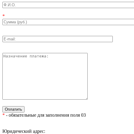
*
*
- обязательные для заполнения поля 03
Юридический адрес: