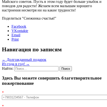
Майского советов. Пусть в этом году будет больше улыбок и
поводов для радости! Желаем всем малышам хорошего
настроения несмотря ни на какие трудности!
Поделиться "Снежинка счастья!"
Facebook
VKontakte
Email
Print
Навигация по записям
←
Долгожданный подарок
Из года в год!
→
Найти:
Здесь Вы можете совершить благотворительное
пожертвование
*
*