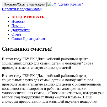
Показать/Скрыть навигацию
Перейти к содержимому
ПОЖЕРТВОВАТЬ
Новости
Помощь
Документы
Отчет
Слово Председателя
Снежинка счастья!
В этом году ГБУ РК “Джанкойский районный центр
социальных служб для семьи, детей и молодёжи” снова
проводит замечательную акцию для детей
В этом году ГБУ РК “Джанкойский районный центр
социальных служб для семьи, детей и молодёжи” снова
проводит замечательную акцию для детей с ограниченными
возможностями здоровья и ребят из многодетных и
малообеспеченных семей – «Снежинка счастья», которую уже
второй год поддерживает Фонд «Детям Крыма». Наши
спонсоры предоставили для малышей вкусные подарочки.