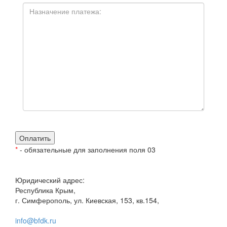
*
- обязательные для заполнения поля 03
Юридический адрес:
Республика Крым,
г. Симферополь, ул. Киевская, 153, кв.154,
info@bfdk.ru