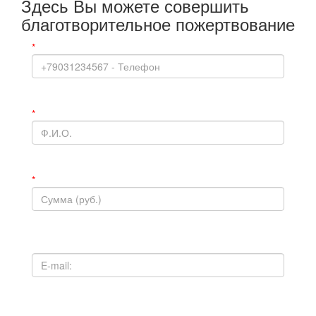
Здесь Вы можете совершить
благотворительное пожертвование
*
*
*