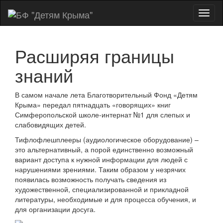
Показ
Скры
нави
Расширяя границы
знаний
В самом начале лета Благотворительный Фонд «Детям
Крыма» передал пятнадцать «говорящих» книг
Симферопольской школе-интернат №1 для слепых и
слабовидящих детей.
Тифлофлешплееры (аудиологическое оборудование) –
это альтернативный, а порой единственно возможный
вариант доступа к нужной информации для людей с
нарушениями зрениями. Таким образом у незрячих
появилась возможность получать сведения из
художественной, специализированной и прикладной
литературы, необходимые и для процесса обучения, и
для организации досуга.