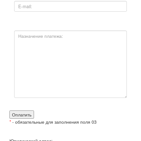
*
- обязательные для заполнения поля 03
Юридический адрес: