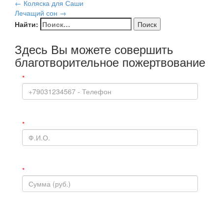
←
Коляска для Саши
Лечащий сон
→
Найти:
Здесь Вы можете совершить
благотворительное пожертвование
*
*
*