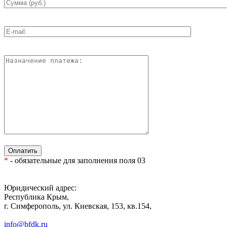
*
- обязательные для заполнения поля 03
Юридический адрес:
Республика Крым,
г. Симферополь, ул. Киевская, 153, кв.154,
info@bfdk.ru