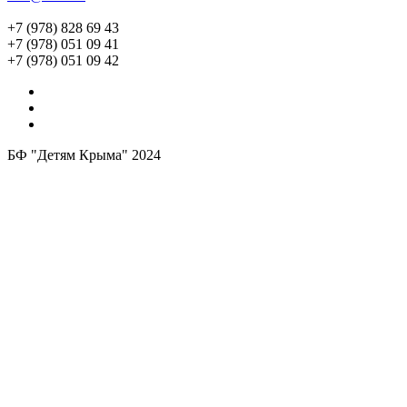
+7 (978) 828 69 43
+7 (978) 051 09 41
+7 (978) 051 09 42
БФ "Детям Крыма" 2024