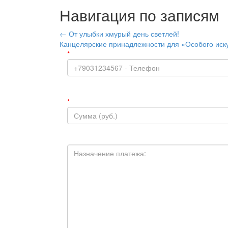
Навигация по записям
←
От улыбки хмурый день светлей!
Канцелярские принадлежности для «Особого иск
*
*